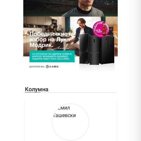
Колумна