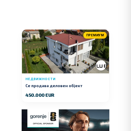
ПРЕМИУМ
НЕДВИЖНОСТИ
Се продава деловен објект
450.000 EUR