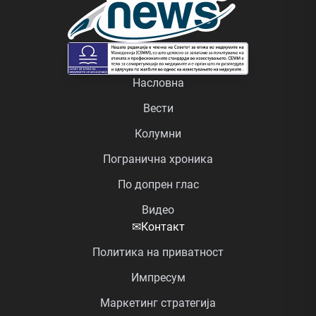
Насловна
Вести
Колумни
Погранична хроника
По допрен глас
Видео
✉
Контакт
Политика на приватност
Импресум
Маркетинг стратегија