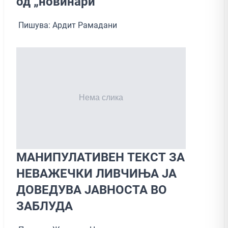
од „новинари“
Пишува: Ардит Рамадани
МАНИПУЛАТИВЕН ТЕКСТ ЗА
НЕВАЖЕЧКИ ЛИВЧИЊА ЈА
ДОВЕДУВА ЈАВНОСТА ВО
ЗАБЛУДА