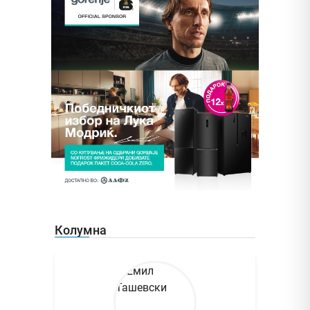
Колумна