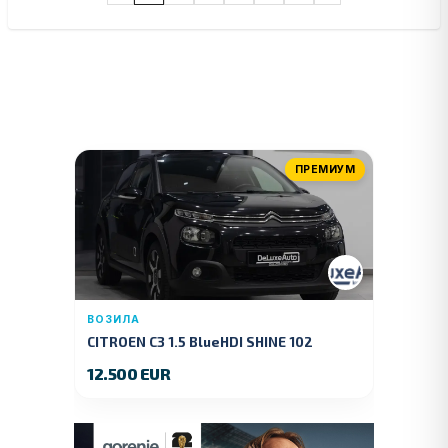
ПРЕМИУМ
ВОЗИЛА
CITROEN C3 1.5 BlueHDI SHINE 102
KS.2019 GOD.
12.500 EUR