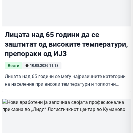
Лицата над 65 години да се
заштитат од високите температури,
препораки од ИЈЗ
Вести
10.08.2026 11:18
Лицата над 65 години се меѓу најризичните категории
на население при високи температури и топлотни...