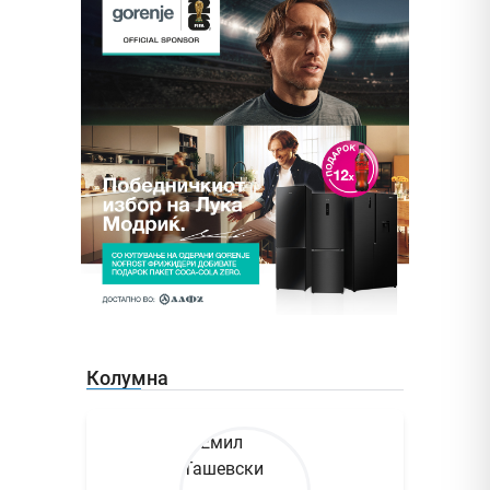
Колумна