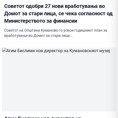
Советот одобри 27 нови вработувања во
Домот за стари лица, се чека согласност од
Министерството за финансии
Советот на Општина Куманово го усвои годишниот план за
вработување во Домот за стари лица...