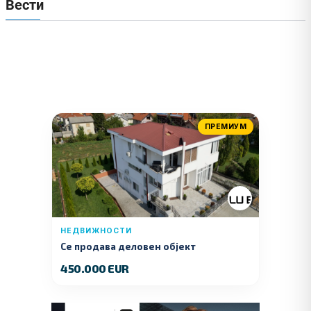
Вести
ПРЕМИУМ
НЕДВИЖНОСТИ
Се продава деловен објект
450.000 EUR