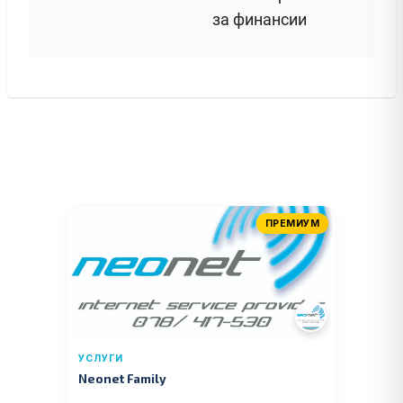
за финансии
ПРЕМИУМ
УСЛУГИ
Neonet Family