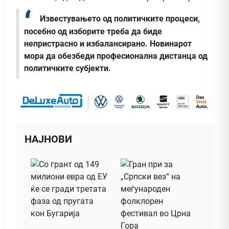
Известувањето од политичките процеси,
посебно од изборите треба да биде
непристрасно и избалансирано. Новинарот
мора да обезбеди професионална дистанца од
политичките субјекти
.
НАЈНОВИ