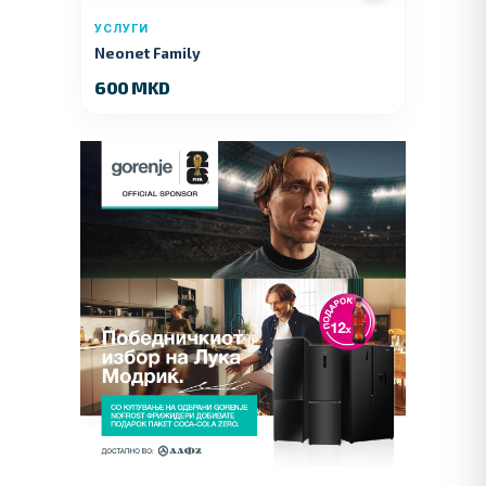
УСЛУГИ
Neonet Family
600 MKD