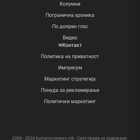
Колумни
Погранична хроника
По допрен глас
Видео
✉
Контакт
Политика на приватност
Импресум
Маркетинг стратегија
Понуда за рекламирање
Политички маркетинг
2008 - 2026 kumanovonews.mk - Сите права се задржани.