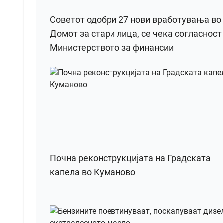
Советот одобри 27 нови вработувања во
Домот за стари лица, се чека согласност
Министерството за финансии
Почна реконструкцијата на Градската
капела во Куманово