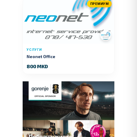
ПРЕМИУМ
УСЛУГИ
Neonet Office
800 MKD