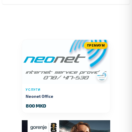
ПРЕМИУМ
УСЛУГИ
Neonet Office
800 MKD