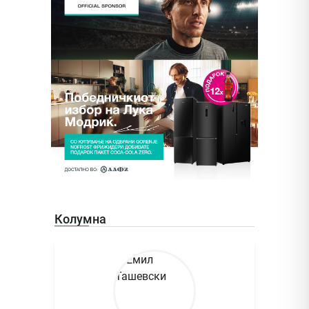
Колумна