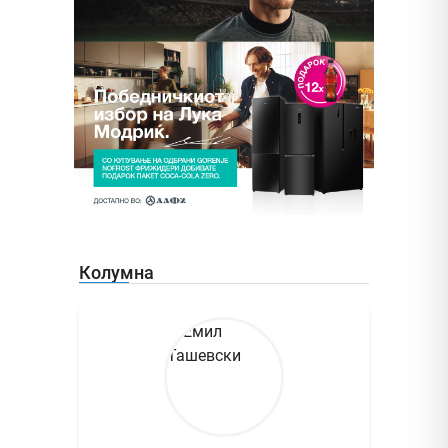
Колумна