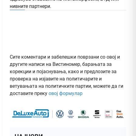
нивните партнери.
Сите коментари и забелешки поврзани со овој и
другите написи на Вистиномер, барањата за
корекции и појаснувања, како и предлозите за
проверка на изјавите на политичарите и
ветувањата на политичките партии, можете да ги
доставите преку
овој формулар