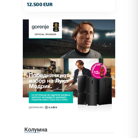
12.500 EUR
Колумна