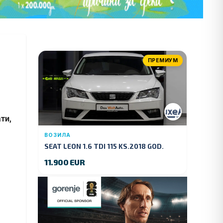
ПРЕМИУМ
ти,
ВОЗИЛА
SEAT LEON 1.6 TDI 115 KS.2018 GOD.
11.900 EUR
а