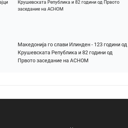
Македонија го слави Илинден - 123 години од
Крушевската Република и 82 години од
Првото заседание на АСНОМ