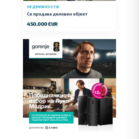
НЕДВИЖНОСТИ
Се продава деловен објект
450.000 EUR