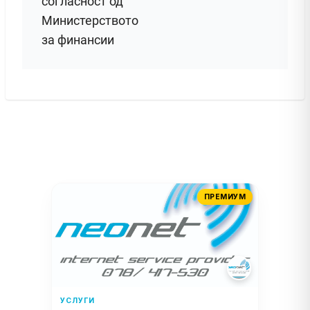
согласност од
Министерството
за финансии
ПРЕМИУМ
УСЛУГИ