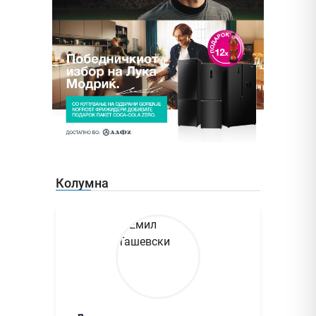
Колумна