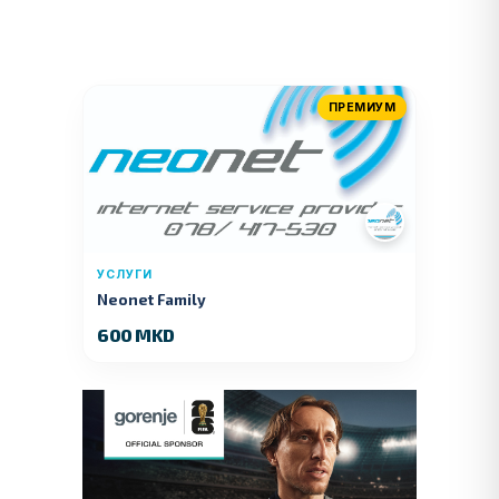
ПРЕМИУМ
УСЛУГИ
Neonet Family
600 MKD