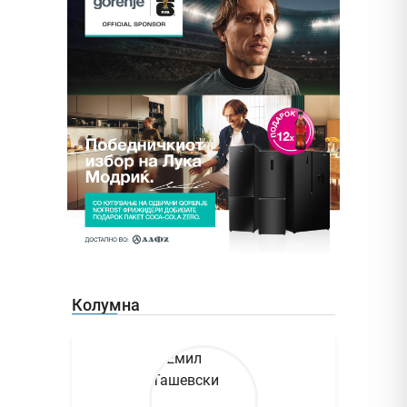
Колумна