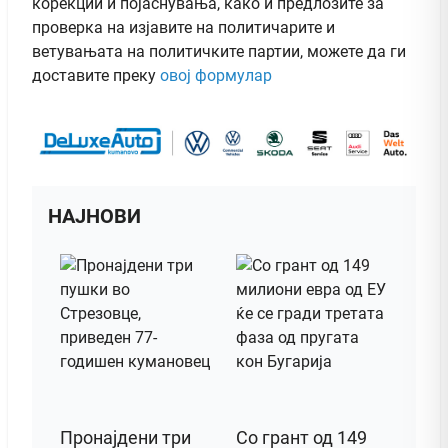
корекции и појаснувања, како и предлозите за
проверка на изјавите на политичарите и
ветувањата на политичките партии, можете да ги
доставите преку
овој формулар
НАЈНОВИ
Пронајдени три
Со грант од 149