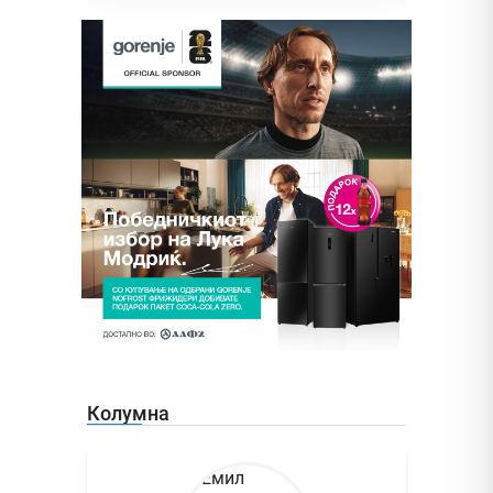
Колумна