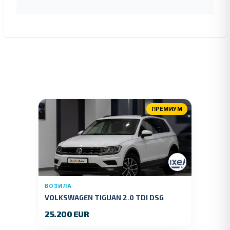
ПРЕМИУМ
ВОЗИЛА
VOLKSWAGEN TIGUAN 2.0 TDI DSG
4MOTION 150 KS.2018 GOD.
25.200 EUR