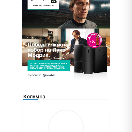
Колумна