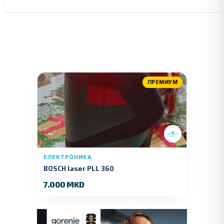
ПРЕМИУМ
ЕЛЕКТРОНИКА
BOSCH laser PLL 360
7.000 MKD