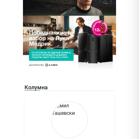
Колумна