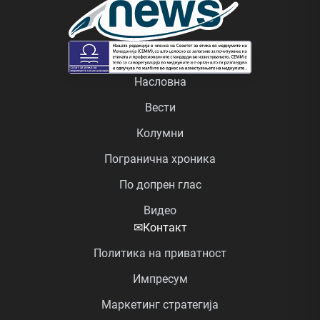
Насловна
Вести
Колумни
Погранична хроника
По допрен глас
Видео
✉
Контакт
Политика на приватност
Импресум
Маркетинг стратегија