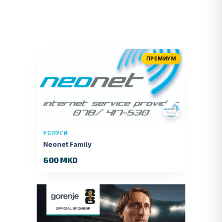
ПРЕМИУМ
УСЛУГИ
Neonet Family
600 MKD