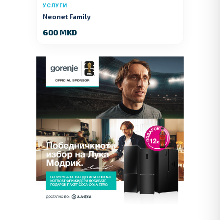
УСЛУГИ
Neonet Family
600 MKD