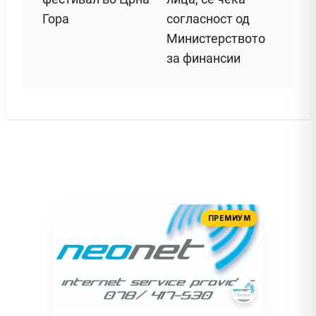
Гора
согласност од
Министерството
за финансии
ПРЕМИУМ