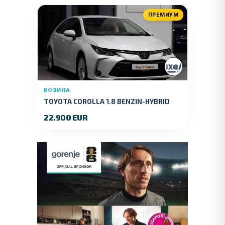
ПРЕМИУМ
ВОЗИЛА
TOYOTA COROLLA 1.8 BENZIN-HYBRID
140 KS.2022 GOD.89000 KM.
22.900 EUR