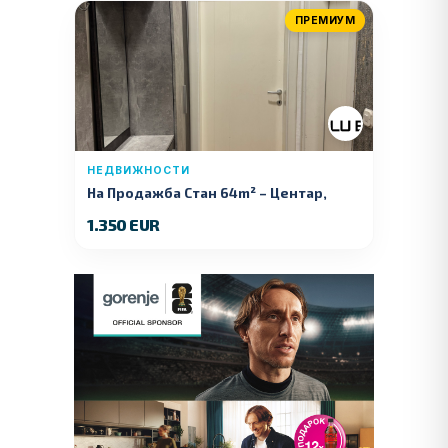
ПРЕМИУМ
НЕДВИЖНОСТИ
На Продажба Стан 64m² – Центар,
Куманово
1.350 EUR