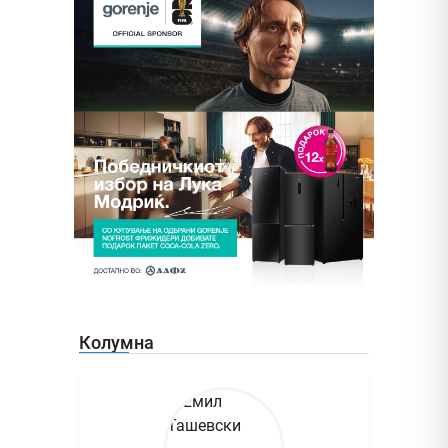
Колумна