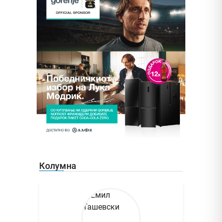
Колумна