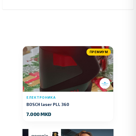
ПРЕМИУМ
ЕЛЕКТРОНИКА
BOSCH laser PLL 360
7.000 MKD