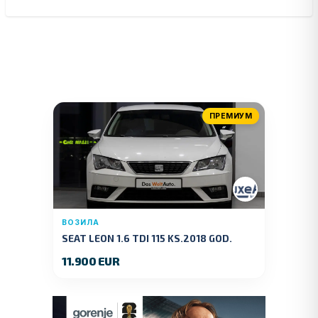
ПРЕМИУМ
ВОЗИЛА
SEAT LEON 1.6 TDI 115 KS.2018 GOD.
11.900 EUR