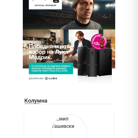
Колумна