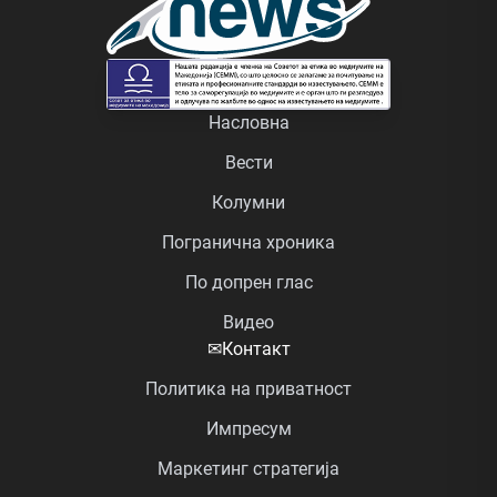
Насловна
Вести
Колумни
Погранична хроника
По допрен глас
Видео
✉
Контакт
Политика на приватност
Импресум
Маркетинг стратегија