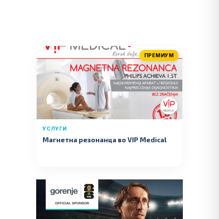
ПРЕМИУМ
УСЛУГИ
Магнетна резонанца во VIP Medical