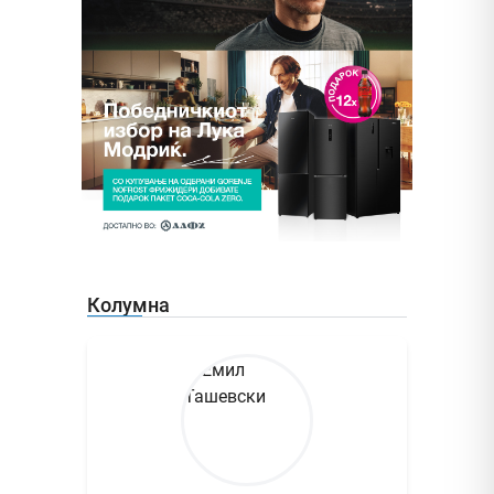
Колумна