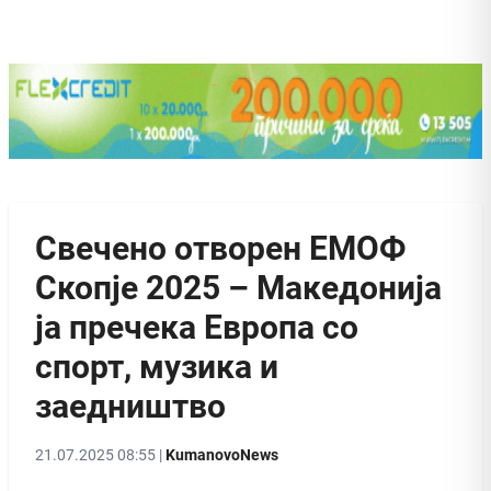
Свечено отворен ЕМОФ
Скопје 2025 – Македонија
ја пречека Европа со
спорт, музика и
заедништво
21.07.2025 08:55 |
KumanovoNews