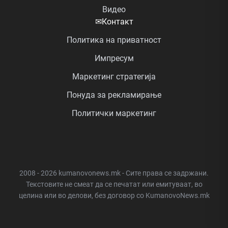
Видео
✉
Контакт
Политика на приватност
Импресум
Маркетинг стратегија
Понуда за рекламирање
Политички маркетинг
2008 - 2026 kumanovonews.mk - Сите права се задржани.
Текстовите не смеат да се печатат или емитуваат, во
целина или во делови, без договор со KumanovoNews.mk