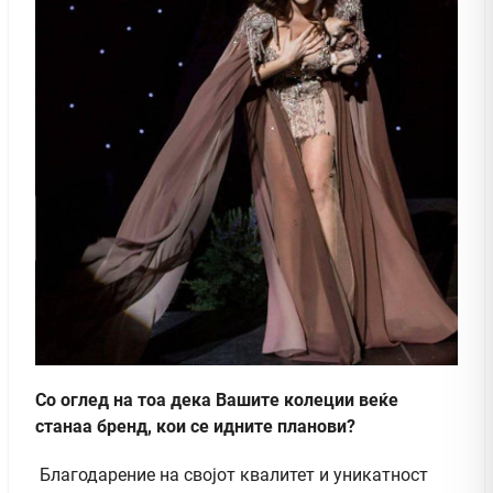
Со оглед на тоа дека Вашите колеции веќе
станаа бренд, кои се идните планови?
Благодарение на својот квалитет и уникатност