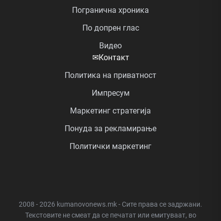
Погранична хроника
По допрен глас
Видео
✉
Контакт
Политика на приватност
Импресум
Маркетинг стратегија
Понуда за рекламирање
Политички маркетинг
2008 - 2026 kumanovonews.mk - Сите права се задржани.
Текстовите не смеат да се печатат или емитуваат, во