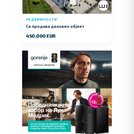
НЕДВИЖНОСТИ
Се продава деловен објект
450.000 EUR