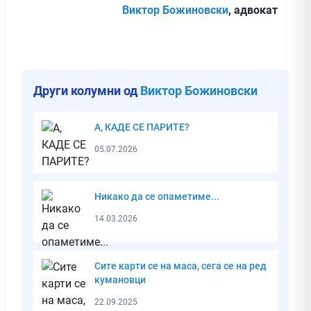
Виктор Божиновски
, адвокат
Други колумни од
Виктор Божиновски
А, КАДЕ СЕ ПАРИТЕ?
05.07.2026
Никако да се опаметиме...
14.03.2026
Сите карти се на маса, сега се на ред
кумановци
22.09.2025