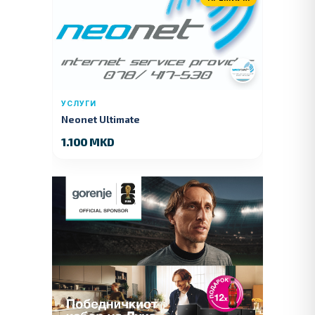
УСЛУГИ
Neonet Ultimate
1.100 MKD