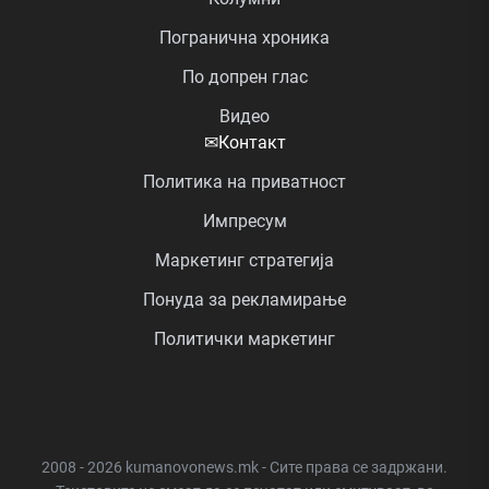
Погранична хроника
По допрен глас
Видео
✉
Контакт
Политика на приватност
Импресум
Маркетинг стратегија
Понуда за рекламирање
Политички маркетинг
2008 - 2026 kumanovonews.mk - Сите права се задржани.