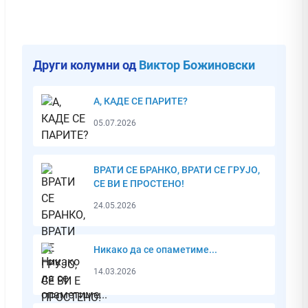
Други колумни од
Виктор Божиновски
А, КАДЕ СЕ ПАРИТЕ?
05.07.2026
ВРАТИ СЕ БРАНКО, ВРАТИ СЕ ГРУЈО,
СЕ ВИ Е ПРОСТЕНО!
24.05.2026
Никако да се опаметиме...
14.03.2026