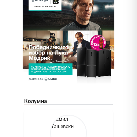
Колумна