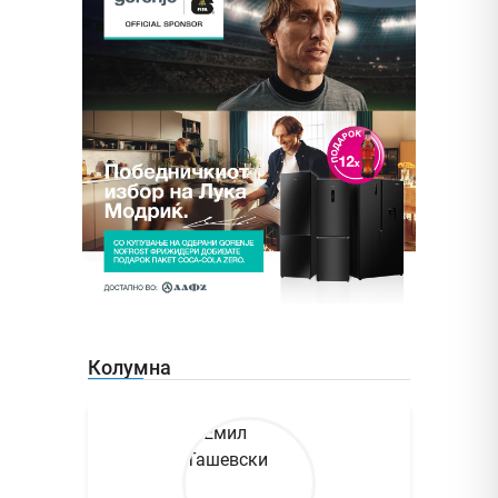
Колумна