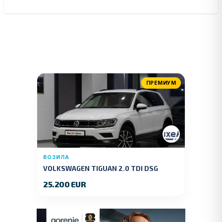
ПРЕМИУМ
ВОЗИЛА
VOLKSWAGEN TIGUAN 2.0 TDI DSG
4MOTION 150 KS.2018 GOD.
25.200 EUR