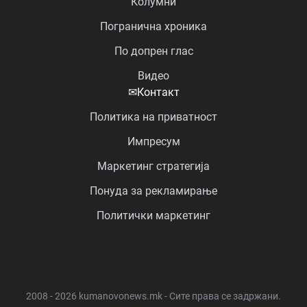
Колумни
Погранична хроника
По допрен глас
Видео
✉
Контакт
Политика на приватност
Импресум
Маркетинг стратегија
Понуда за рекламирање
Политички маркетинг
2008 - 2026 kumanovonews.mk - Сите права се задржани.