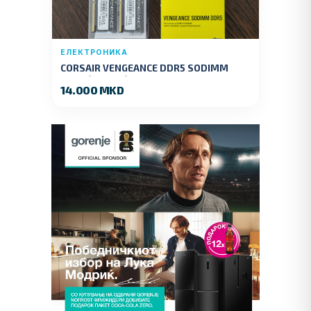
ЕЛЕКТРОНИКА
CORSAIR VENGEANCE DDR5 SODIMM
32GB (2x16GB) DDR5 4800MT/s
14.000 MKD