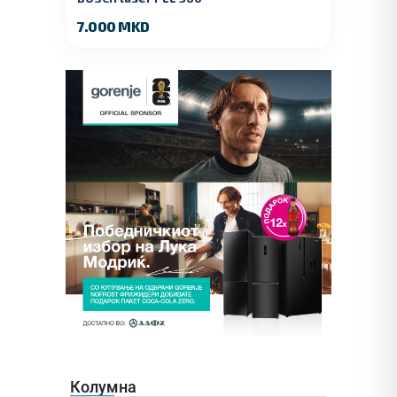
7.000 MKD
Колумна