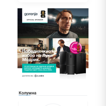
Колумна