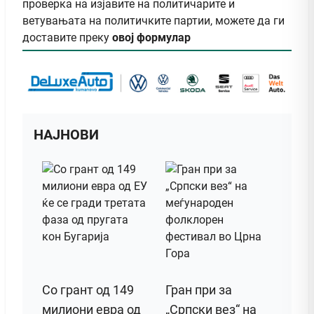
проверка на изјавите на политичарите и
ветувањата на политичките партии, можете да ги
доставите преку
овој формулар
НАЈНОВИ
Со грант од 149
Гран при за
милиони евра од
„Српски вез“ на