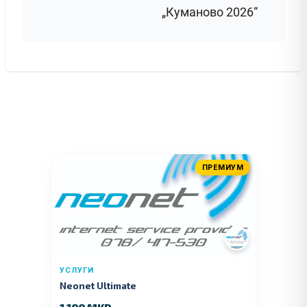
„Куманово 2026“
ПРЕМИУМ
УСЛУГИ
Neonet Ultimate