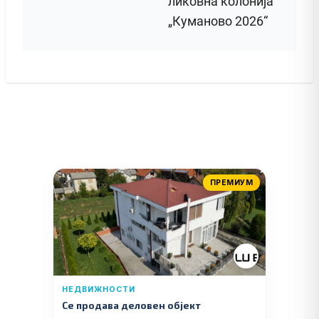
ликовна колонија
„Куманово 2026“
ПРЕМИУМ
НЕДВИЖНОСТИ
Се продава деловен објект