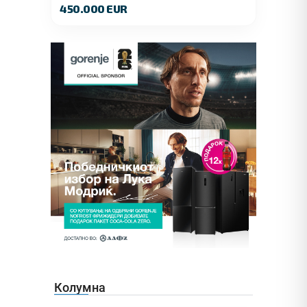
450.000 EUR
Колумна