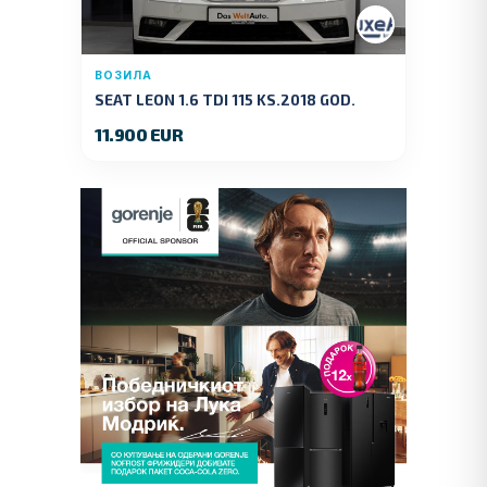
ВОЗИЛА
SEAT LEON 1.6 TDI 115 KS.2018 GOD.
11.900 EUR