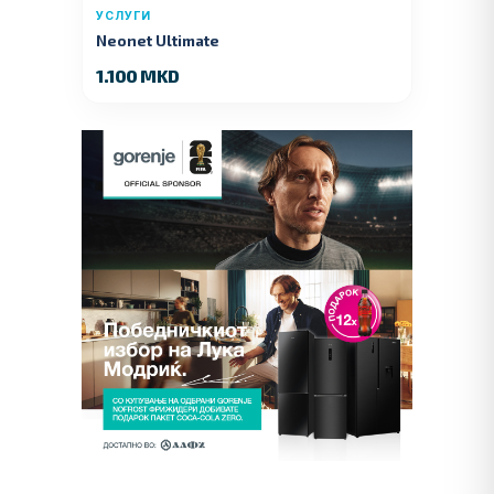
УСЛУГИ
Neonet Ultimate
1.100 MKD