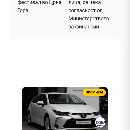
фестивал во Црна
лица, се чека
Гора
согласност од
Министерството
за финансии
ПРЕМИУМ