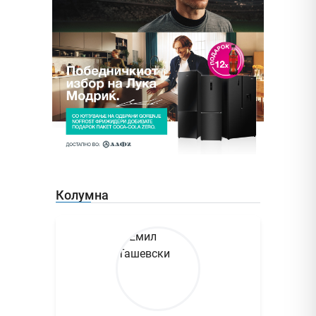
Колумна