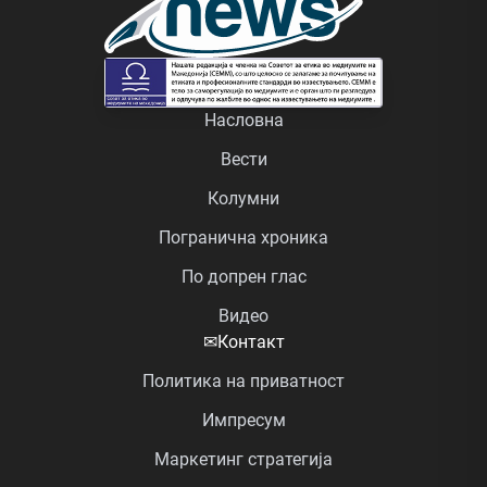
Насловна
Вести
Колумни
Погранична хроника
По допрен глас
Видео
✉
Контакт
Политика на приватност
Импресум
Маркетинг стратегија