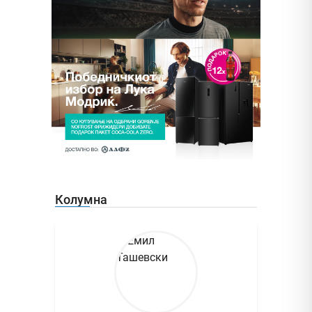
Колумна