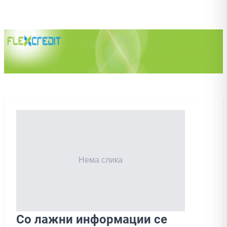
Со лажни информации се