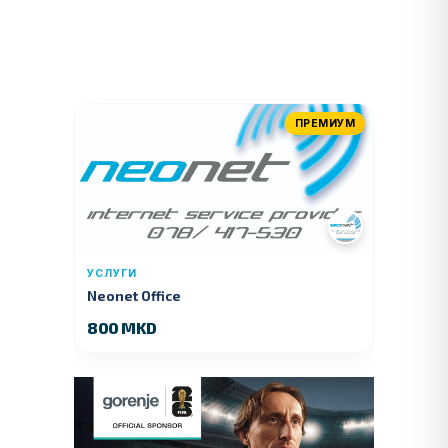
ПРЕМИУМ
УСЛУГИ
Neonet Office
800 MKD