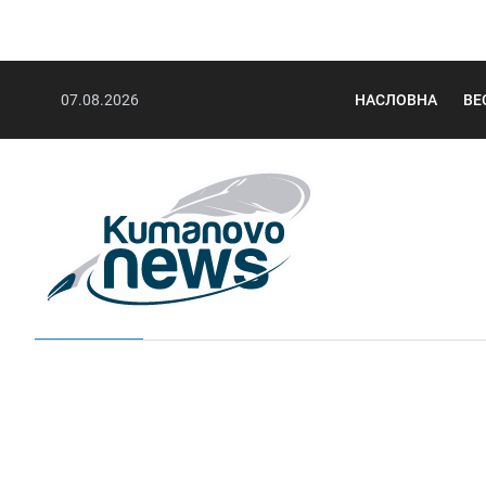
07.08.2026
НАСЛОВНА
ВЕ