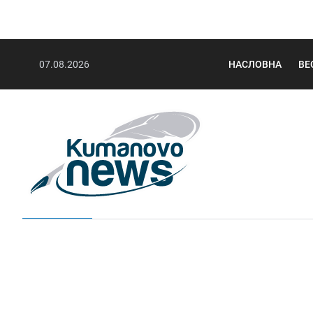
07.08.2026
НАСЛОВНА
ВЕ