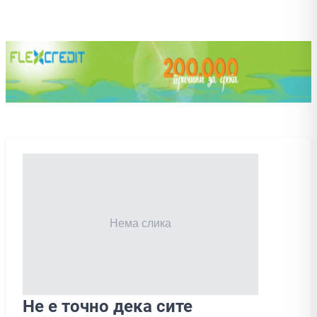
Не е точно дека сите