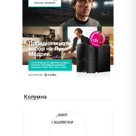
Колумна