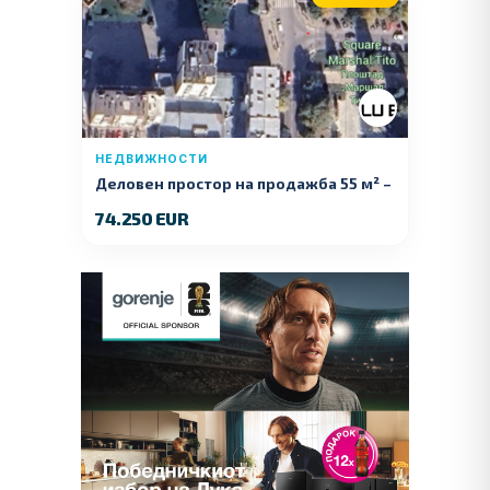
НЕДВИЖНОСТИ
Деловен простор на продажба 55 м² –
Куманово
74.250 EUR