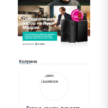
Колумна