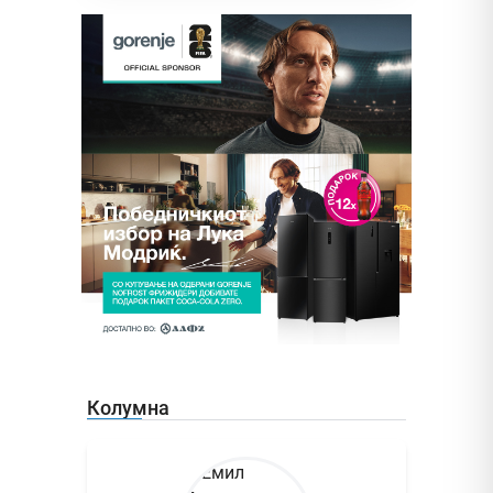
Колумна