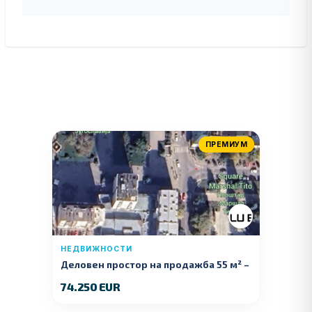
ПРЕМИУМ
НЕДВИЖНОСТИ
Деловен простор на продажба 55 м² –
Куманово
74.250 EUR