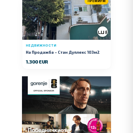
ПРЕМИУМ
НЕДВИЖНОСТИ
На Продажба – Стан Дуплекс 103м2
1.300 EUR